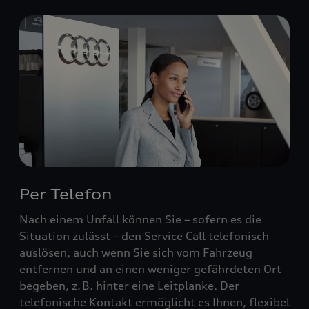
Per Telefon
Nach einem Unfall können Sie – sofern es die
Situation zulässt – den Service Call telefonisch
auslösen, auch wenn Sie sich vom Fahrzeug
entfernen und an einen weniger gefährdeten Ort
begeben, z. B. hinter eine Leitplanke. Der
telefonische Kontakt ermöglicht es Ihnen, flexibel