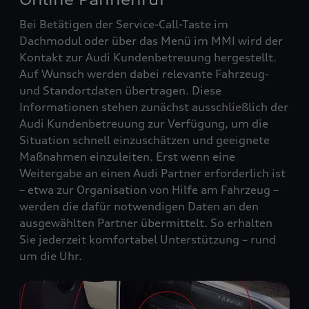
Bei Betätigen der Service-Call-Taste im
Dachmodul oder über das Menü im MMI wird der
Kontakt zur Audi Kundenbetreuung hergestellt.
Auf Wunsch werden dabei relevante Fahrzeug‑
und Standortdaten übertragen. Diese
Informationen stehen zunächst ausschließlich der
Audi Kundenbetreuung zur Verfügung, um die
Situation schnell einzuschätzen und geeignete
Maßnahmen einzuleiten. Erst wenn eine
Weitergabe an einen Audi Partner erforderlich ist
– etwa zur Organisation von Hilfe am Fahrzeug –
werden die dafür notwendigen Daten an den
ausgewählten Partner übermittelt. So erhalten
Sie jederzeit komfortabel Unterstützung – rund
um die Uhr.