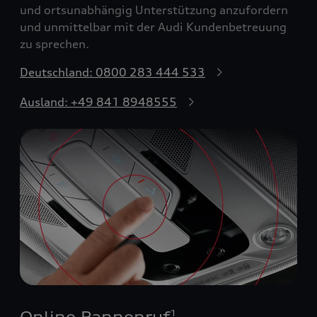
und ortsunabhängig Unterstützung anzufordern
und unmittelbar mit der Audi Kundenbetreuung
zu sprechen.
Deutschland: 0800 283 444 533
Ausland: +49 841 8948555
Online Pannenruf
1