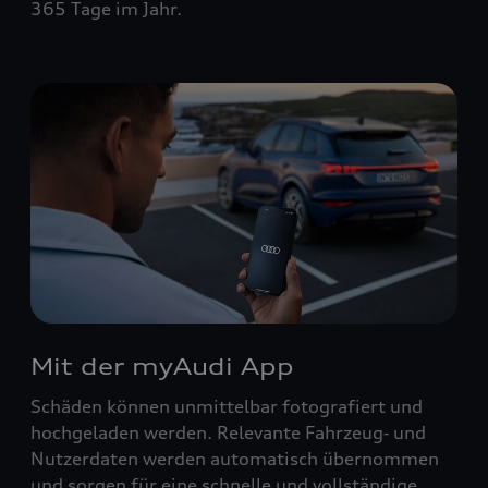
365 Tage im Jahr.
Mit der myAudi App
Schäden können unmittelbar fotografiert und
hochgeladen werden. Relevante Fahrzeug‑ und
Nutzerdaten werden automatisch übernommen
und sorgen für eine schnelle und vollständige